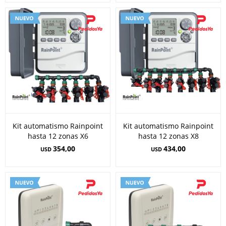
Kit automatismo Rainpoint
Kit automatismo Rainpoint
hasta 12 zonas X6
hasta 12 zonas X8
354,00
434,00
USD
USD