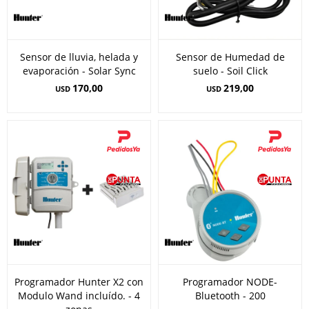
Sensor de lluvia, helada y
Sensor de Humedad de
evaporación - Solar Sync
suelo - Soil Click
170,00
219,00
USD
USD
Programador Hunter X2 con
Programador NODE-
Modulo Wand incluído. - 4
Bluetooth - 200