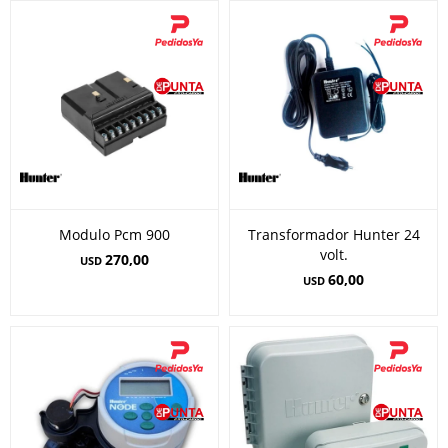
Modulo Pcm 900
Transformador Hunter 24
volt.
270,00
USD
60,00
USD