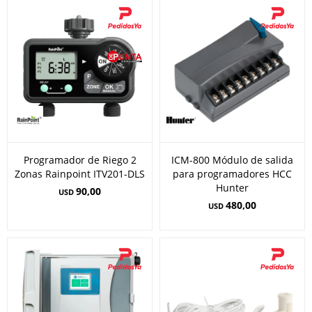
Programador de Riego 2
ICM-800 Módulo de salida
Zonas Rainpoint ITV201-DLS
para programadores HCC
Hunter
90,00
USD
480,00
USD