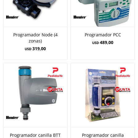
Programador Node (4
Programador PCC
zonas)
489,00
USD
319,00
USD
Programador canilla BTT
Programador canilla