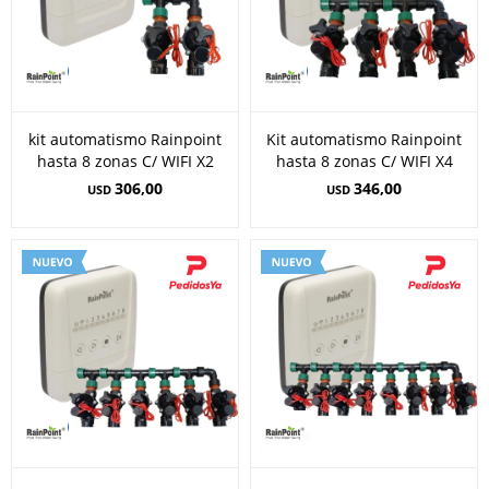
kit automatismo Rainpoint
Kit automatismo Rainpoint
hasta 8 zonas C/ WIFI X2
hasta 8 zonas C/ WIFI X4
306,00
346,00
USD
USD