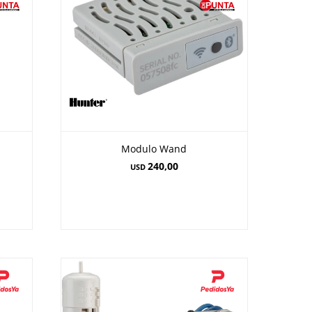
Modulo Wand
240,00
USD