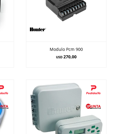
Modulo Pcm 900
270,00
USD