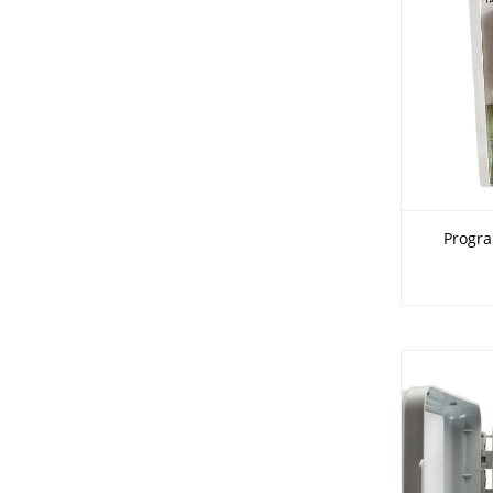
Progra