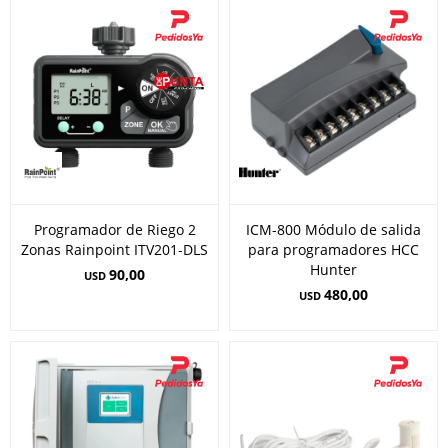
Programador de Riego 2
ICM-800 Módulo de salida
Zonas Rainpoint ITV201-DLS
para programadores HCC
Hunter
90,00
USD
480,00
USD