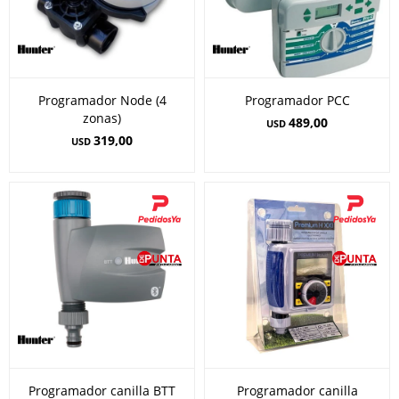
Programador Node (4
Programador PCC
zonas)
489,00
USD
319,00
USD
Programador canilla BTT
Programador canilla