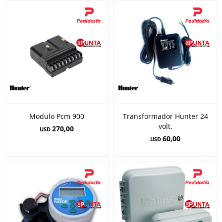
Modulo Pcm 900
Transformador Hunter 24
volt.
270,00
USD
60,00
USD