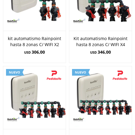
kit automatismo Rainpoint
Kit automatismo Rainpoint
hasta 8 zonas C/ WIFI X2
hasta 8 zonas C/ WIFI X4
306,00
346,00
USD
USD