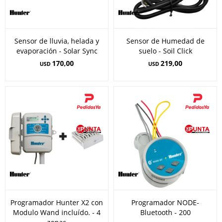
Sensor de lluvia, helada y
Sensor de Humedad de
evaporación - Solar Sync
suelo - Soil Click
170,00
219,00
USD
USD
Programador Hunter X2 con
Programador NODE-
Modulo Wand incluído. - 4
Bluetooth - 200