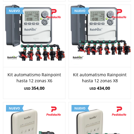
Kit automatismo Rainpoint
Kit automatismo Rainpoint
hasta 12 zonas X6
hasta 12 zonas X8
354,00
434,00
USD
USD