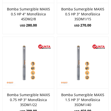
Bomba Sumergible MAXIS
Bomba Sumergible MAXIS
0.5 HP 4" Monofásica
0.5 HP 3" Monofásica
4SDM2/8
3SDM1/15
280,00
270,00
USD
USD
Bomba Sumergible MAXIS
Bomba Sumergible MAXIS
0.75 HP 3" Monofásica
1.5 HP 3" Monofásica
3SDM1/22
3SDM1/40
299,00
450,00