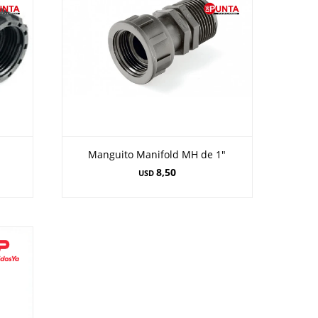
Manguito Manifold MH de 1"
8,50
USD