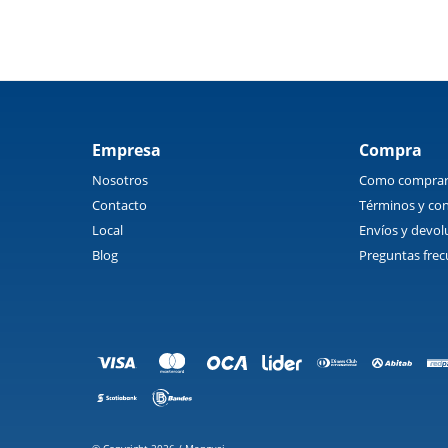
Empresa
Compra
Nosotros
Como compra
Contacto
Términos y con
Local
Envíos y devol
Blog
Preguntas frec