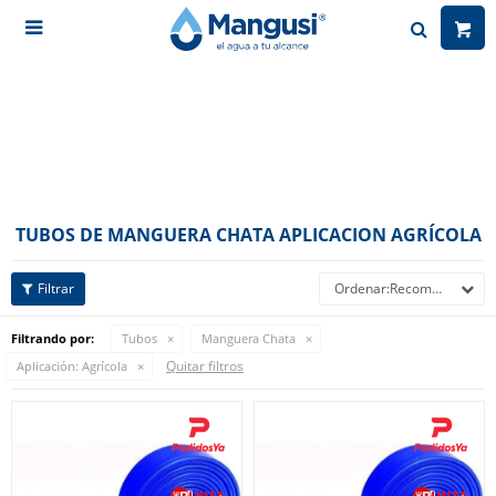

TUBOS DE MANGUERA CHATA APLICACION AGRÍCOLA
Recomendados
Filtrando por:
Tubos
Manguera Chata
Quitar filtros
Aplicación:
Agrícola