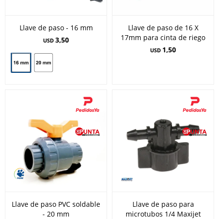
Llave de paso - 16 mm
Llave de paso de 16 X
17mm para cinta de riego
3,50
USD
1,50
USD
Llave de paso PVC soldable
Llave de paso para
- 20 mm
microtubos 1/4 Maxijet