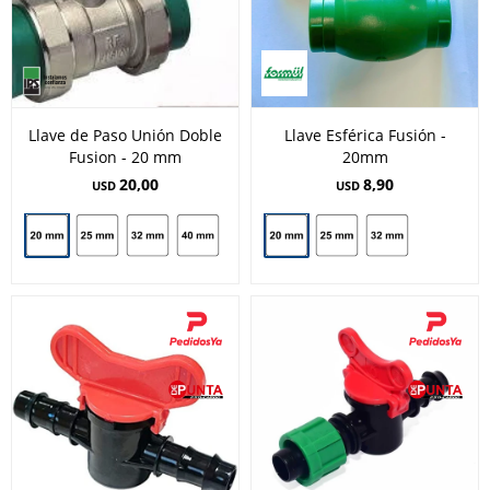
Llave de Paso Unión Doble
Llave Esférica Fusión -
Fusion - 20 mm
20mm
20,00
8,90
USD
USD