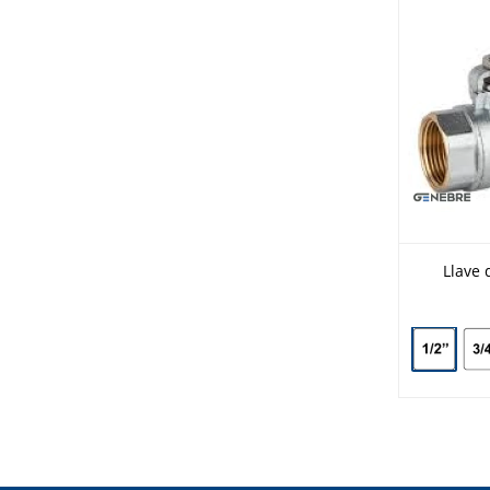
Llave 