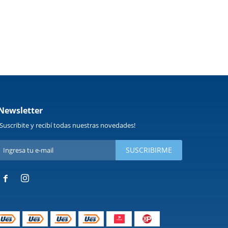
Newsletter
¡Suscribite y recibí todas nuestras novedades!
SUSCRIBIRME

