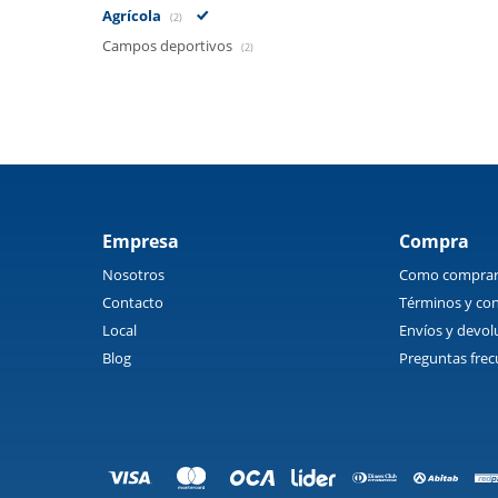
Agrícola
(2)
Campos deportivos
(2)
Empresa
Compra
Nosotros
Como compra
Contacto
Términos y con
Local
Envíos y devol
Blog
Preguntas frec