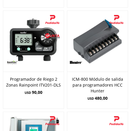
Programador de Riego 2
ICM-800 Módulo de salida
Zonas Rainpoint ITV201-DLS
para programadores HCC
Hunter
90,00
USD
480,00
USD