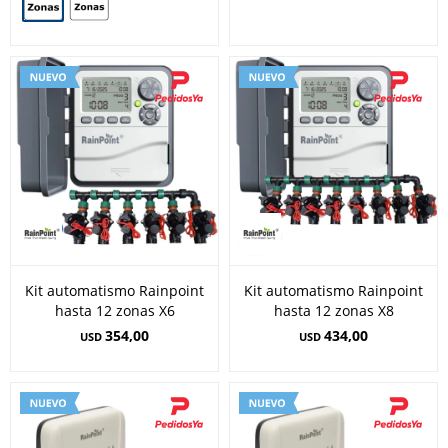
Kit automatismo Rainpoint
Kit automatismo Rainpoint
hasta 12 zonas X6
hasta 12 zonas X8
354,00
434,00
USD
USD