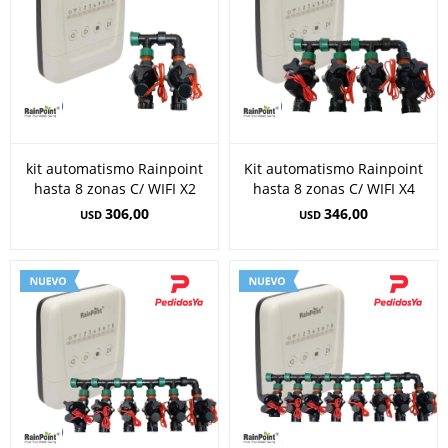
kit automatismo Rainpoint
Kit automatismo Rainpoint
hasta 8 zonas C/ WIFI X2
hasta 8 zonas C/ WIFI X4
306,00
346,00
USD
USD