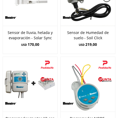
Sensor de lluvia, helada y
Sensor de Humedad de
evaporación - Solar Sync
suelo - Soil Click
170,00
219,00
USD
USD