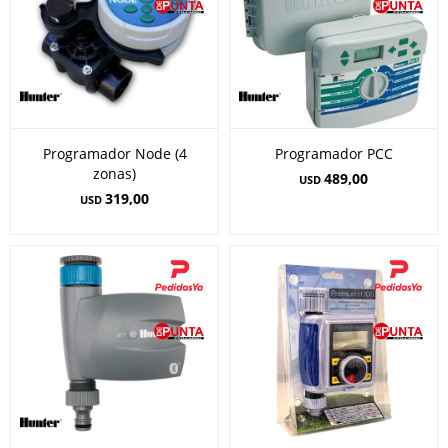
Programador Node (4
Programador PCC
zonas)
489,00
USD
319,00
USD