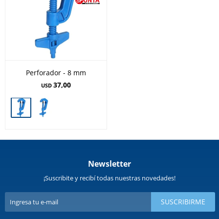
Perforador - 8 mm
37,00
USD
Newsletter
¡Suscribite y recibí todas nuestras novedades!
SUSCRIBIRME