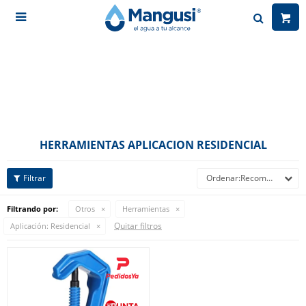

HERRAMIENTAS APLICACION RESIDENCIAL
Recomendados
Filtrando por:
Otros
Herramientas
Quitar filtros
Aplicación:
Residencial