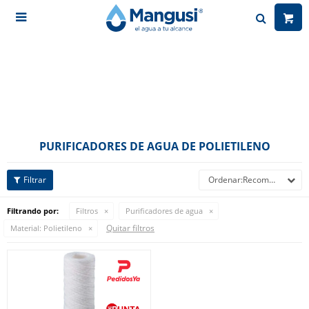

PURIFICADORES DE AGUA DE POLIETILENO
Recomendados
Filtrando por:
Filtros
Purificadores de agua
Quitar filtros
Material:
Polietileno