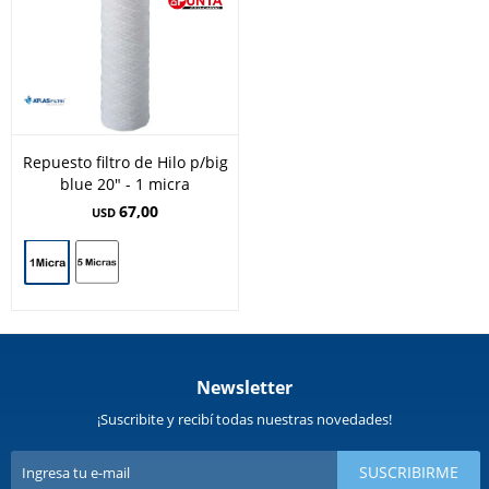
Repuesto filtro de Hilo p/big
blue 20" - 1 micra
67,00
USD
Newsletter
¡Suscribite y recibí todas nuestras novedades!
SUSCRIBIRME