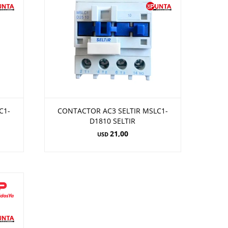
C1-
CONTACTOR AC3 SELTIR MSLC1-
D1810 SELTIR
21,00
USD