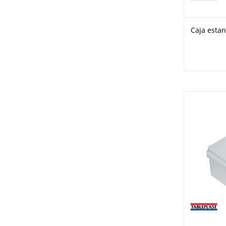
Caja esta