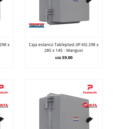
 298 x
Caja estanco Tableplast (IP 65) 298 x
285 x 145 - Mangusi
59,00
USD