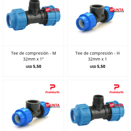
Tee de compresión - M
Tee de compresión - H
32mm x 1"
32mm x 1
5,50
5,50
USD
USD