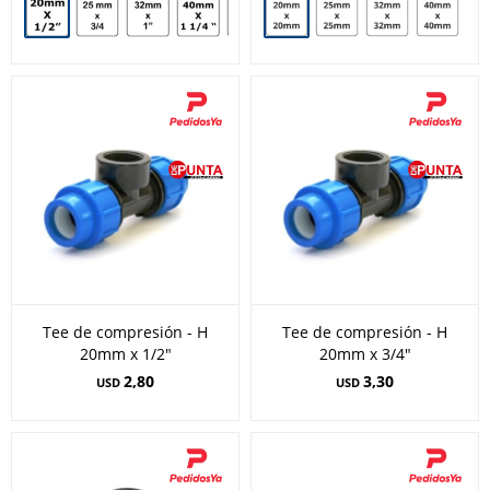
Tee de compresión - H
Tee de compresión - H
20mm x 1/2"
20mm x 3/4"
2,80
3,30
USD
USD