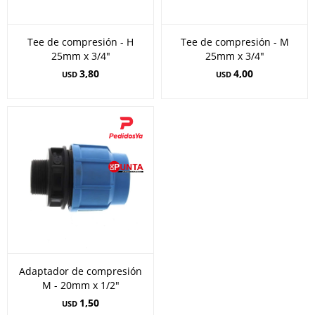
Tee de compresión - H
Tee de compresión - M
25mm x 3/4"
25mm x 3/4"
3,80
4,00
USD
USD
Adaptador de compresión
M - 20mm x 1/2"
1,50
USD