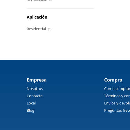
Aplicación
Residencial
(1)
Empresa
Compra
Nosotros
Como compra
Contacto
Términos y con
Local
Envíos y devol
Blog
Preguntas frec