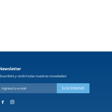
Newsletter
¡Suscribite y recibí todas nuestras novedades!
SUSCRIBIRME

