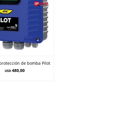
protección de bomba Pilot
480,00
USD