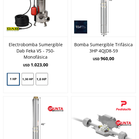
Electrobomba Sumergible
Bomba Sumergible Trifásica
Dab Feka VS - 750-
3HP 4QJD8-59
Monofásica
960,00
USD
1.023,00
USD