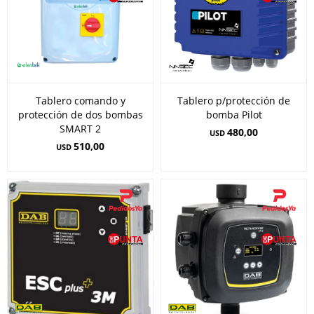
Tablero comando y
Tablero p/protección de
protección de dos bombas
bomba Pilot
SMART 2
480,00
USD
510,00
USD