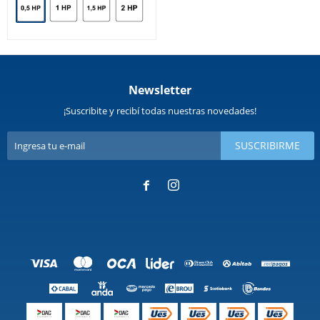
Newsletter
¡Suscribite y recibí todas nuestras novedades!
SUSCRIBIRME

