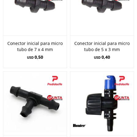
Conector inicial para micro
Conector inicial para micro
tubo de 7 x 4 mm
tubo de 5 x 3 mm
0,50
0,40
USD
USD