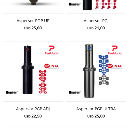
Aspersor POP UP
Aspersor PGJ
25,00
21,00
USD
USD
Aspersor PGP ADJ
Aspersor PGP ULTRA
22,50
25,00
USD
USD