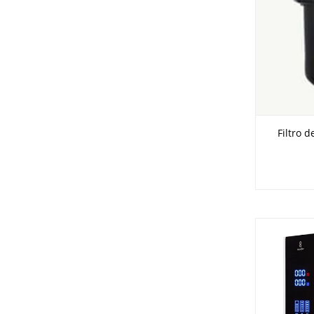
Filtro d