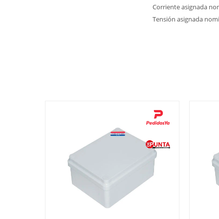
Corriente asignada nom
Tensión asignada nomin