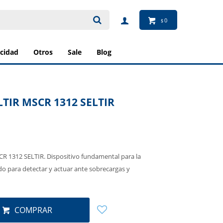
0
$
ricidad
otros
sale
blog
TIR MSCR 1312 SELTIR
CR 1312 SELTIR. Dispositivo fundamental para la
o para detectar y actuar ante sobrecargas y
COMPRAR