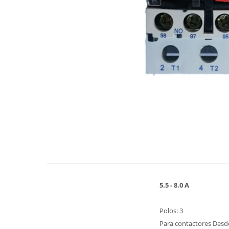
5.5 - 8.0 A
Polos: 3
Para contactores Desd