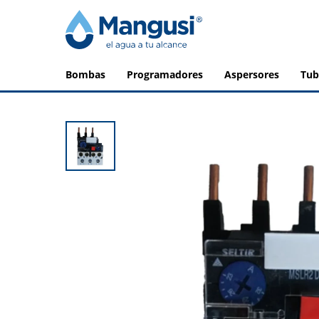
bombas
programadores
aspersores
tu