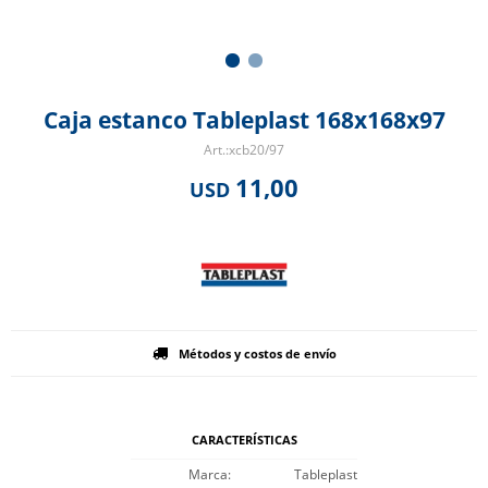
Caja estanco Tableplast 168x168x97
xcb20/97
11,00
USD
Métodos y costos de envío
CARACTERÍSTICAS
Marca
Tableplast