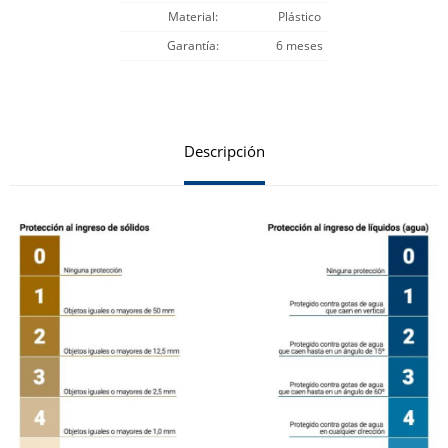
Material
Plástico
Garantía
6 meses
Descripción