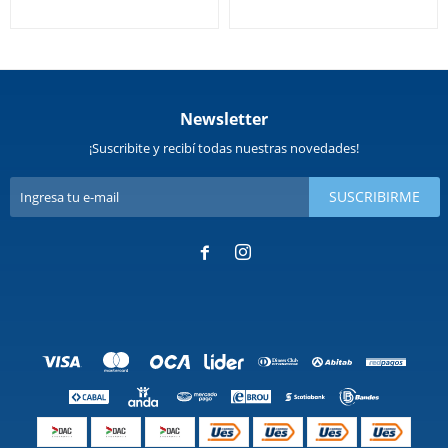
Newsletter
¡Suscribite y recibí todas nuestras novedades!
SUSCRIBIRME

