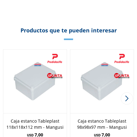
Productos que te pueden interesar
Caja estanco Tableplast
Caja estanco Tableplast
118x118x112 mm - Mangusi
98x98x97 mm - Mangusi
7,00
7,00
USD
USD