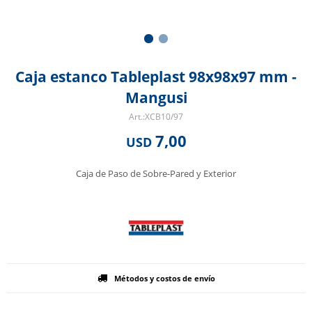
Caja estanco Tableplast 98x98x97 mm -
Mangusi
XCB10/97
7,00
USD
Caja de Paso de Sobre-Pared y Exterior
Métodos y costos de envío