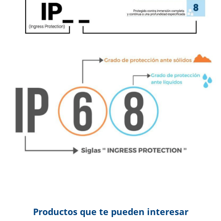
Productos que te pueden interesar