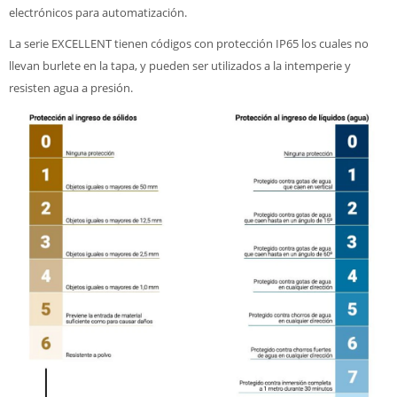
electrónicos para automatización.
La serie EXCELLENT tienen códigos con protección IP65 los cuales no
llevan burlete en la tapa, y pueden ser utilizados a la intemperie y
resisten agua a presión.