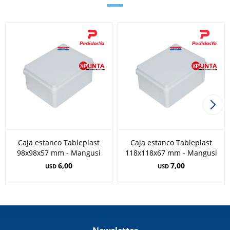
Caja estanco Tableplast
Caja estanco Tableplast
98x98x57 mm - Mangusi
118x118x67 mm - Mangusi
6,00
7,00
USD
USD