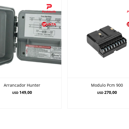
Arrancador Hunter
Modulo Pcm 900
149,00
270,00
USD
USD