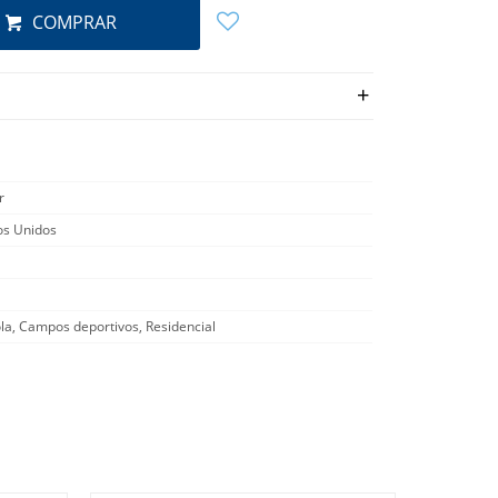
COMPRAR
r
os Unidos
la, Campos deportivos, Residencial