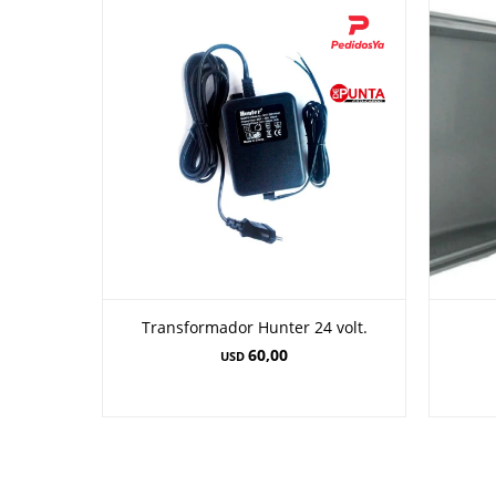
Transformador Hunter 24 volt.
60,00
USD