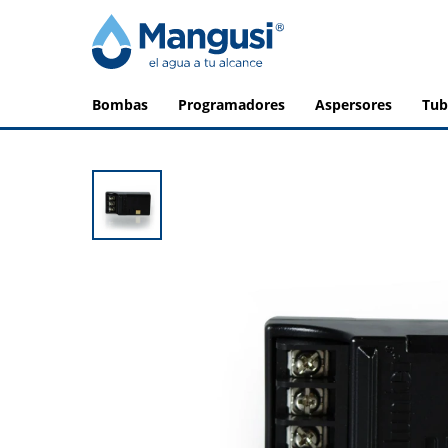
bombas
programadores
aspersores
tu