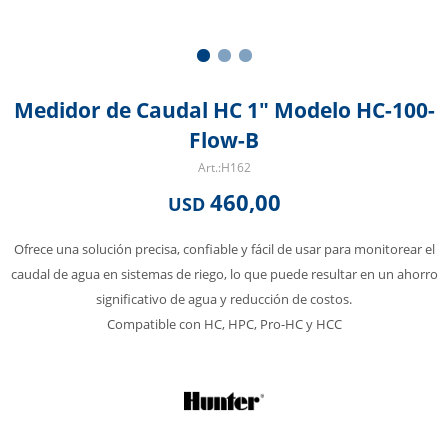
Medidor de Caudal HC 1" Modelo HC-100-
Flow-B
H162
460,00
USD
Ofrece una solución precisa, confiable y fácil de usar para monitorear el
caudal de agua en sistemas de riego, lo que puede resultar en un ahorro
significativo de agua y reducción de costos.
Compatible con HC, HPC, Pro-HC y HCC