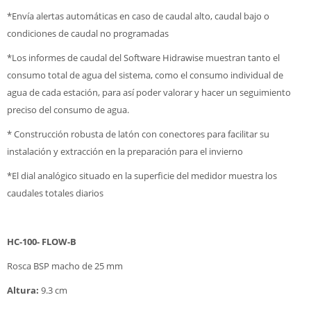
*Envía alertas automáticas en caso de caudal alto, caudal bajo o
condiciones de caudal no programadas
*Los informes de caudal del Software Hidrawise muestran tanto el
consumo total de agua del sistema, como el consumo individual de
agua de cada estación, para así poder valorar y hacer un seguimiento
preciso del consumo de agua.
* Construcción robusta de latón con conectores para facilitar su
instalación y extracción en la preparación para el invierno
*El dial analógico situado en la superficie del medidor muestra los
caudales totales diarios
HC-100- FLOW-B
Rosca BSP macho de 25 mm
Altura:
9.3 cm