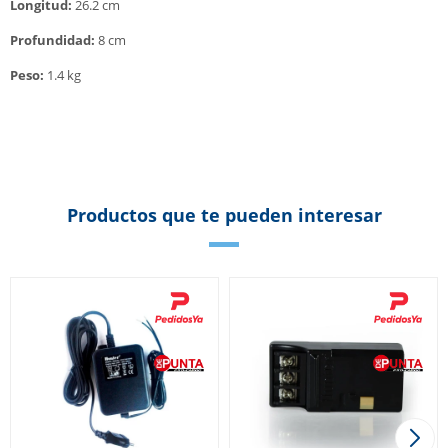
Longitud:
26.2 cm
Profundidad:
8 cm
Peso:
1.4 kg
Productos que te pueden interesar