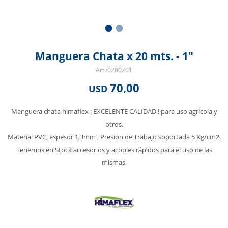
Manguera Chata x 20 mts. - 1"
0200201
70,00
USD
Manguera chata himaflex ¡ EXCELENTE CALIDAD ! para uso agrícola y
otros.
Material PVC, espesor 1,3mm , Presion de Trabajo soportada 5 Kg/cm2.
Tenemos en Stock accesorios y acoples rápidos para el uso de las
mismas.