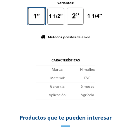
Variantes:
Métodos y costos de envío
CARACTERÍSTICAS
Marca
Himaflex
Material
PVC
Garantía
6 meses
Aplicación
Agrícola
Productos que te pueden interesar