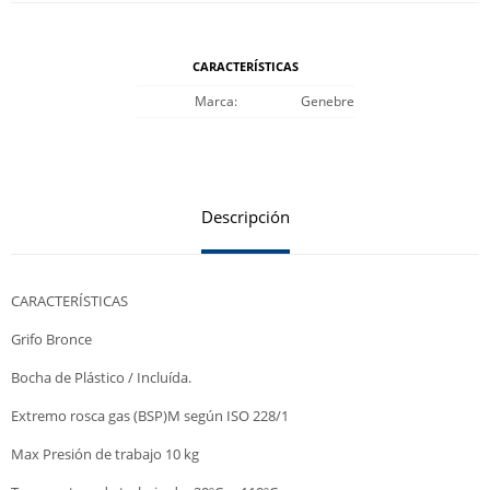
CARACTERÍSTICAS
Marca
Genebre
Descripción
CARACTERÍSTICAS
Grifo Bronce
Bocha de Plástico / Incluída.
Extremo rosca gas (BSP)M según ISO 228/1
Max Presión de trabajo 10 kg