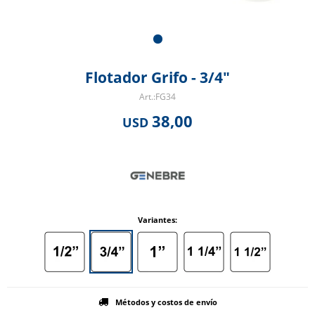
Flotador Grifo - 3/4"
FG34
38,00
USD
Variantes:
Métodos y costos de envío