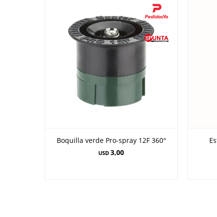
Boquilla verde Pro-spray 12F 360°
Es
3,00
USD