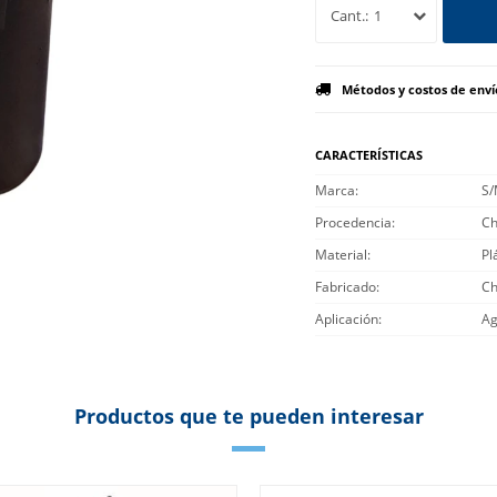
1
Métodos y costos de enví
CARACTERÍSTICAS
Marca
S
Procedencia
Ch
Material
Pl
Fabricado
Ch
Aplicación
Ag
Productos que te pueden interesar