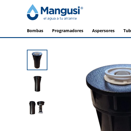
bombas
programadores
aspersores
tu