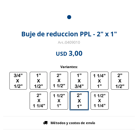
Buje de reduccion PPL - 2" x 1"
0409010
3,00
USD
Variantes:
Métodos y costos de envío