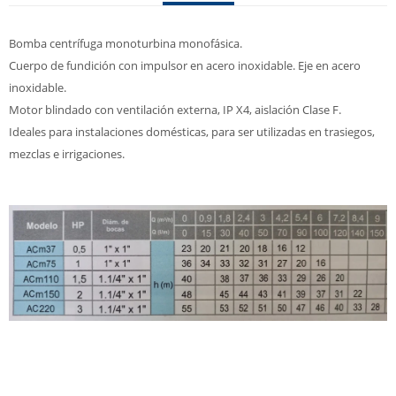
Bomba centrífuga monoturbina monofásica.
Cuerpo de fundición con impulsor en acero inoxidable. Eje en acero
inoxidable.
Motor blindado con ventilación externa, IP X4, aislación Clase F.
Ideales para instalaciones domésticas, para ser utilizadas en trasiegos,
mezclas e irrigaciones.