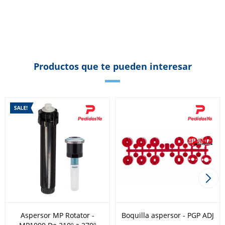
Productos que te pueden interesar
Aspersor MP Rotator -
Boquilla aspersor - PGP ADJ