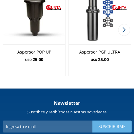
Aspersor POP UP
Aspersor PGP ULTRA
25,00
25,00
USD
USD
Newsletter
¡Suscribite y recibí todas nuestras novedades!
SUSCRIBIRME