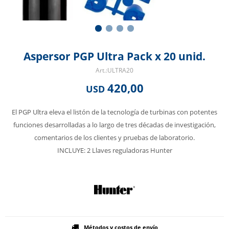
Aspersor PGP Ultra Pack x 20 unid.
ULTRA20
420,00
USD
El PGP Ultra eleva el listón de la tecnología de turbinas con potentes
funciones desarrolladas a lo largo de tres décadas de investigación,
comentarios de los clientes y pruebas de laboratorio.
INCLUYE: 2 Llaves reguladoras Hunter
Métodos y costos de envío