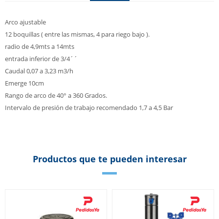
Arco ajustable
12 boquillas ( entre las mismas, 4 para riego bajo ).
radio de 4,9mts a 14mts
entrada inferior de 3/4´´
Caudal 0,07 a 3,23 m3/h
Emerge 10cm
Rango de arco de 40° a 360 Grados.
Intervalo de presión de trabajo recomendado 1,7 a 4,5 Bar
Productos que te pueden interesar