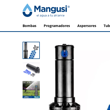
bombas
programadores
aspersores
tu