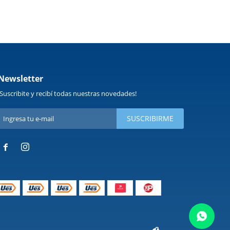
Newsletter
¡Suscribite y recibí todas nuestras novedades!
SUSCRIBIRME

