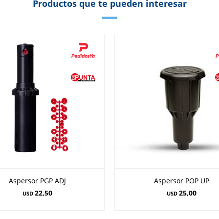
Productos que te pueden interesar
Aspersor PGP ADJ
Aspersor POP UP
22,50
25,00
USD
USD