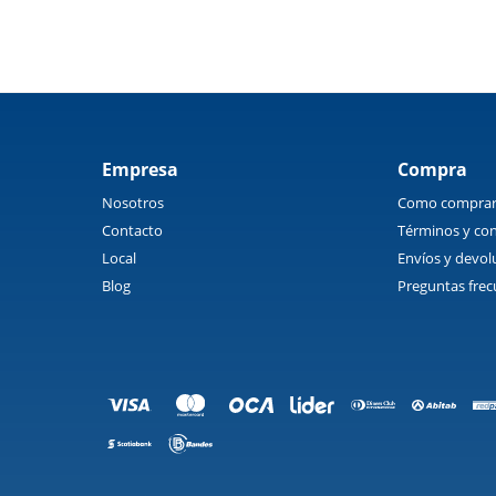
Empresa
Compra
Nosotros
Como compra
Contacto
Términos y con
Local
Envíos y devol
Blog
Preguntas frec