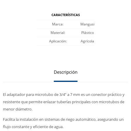
CARACTERÍSTICAS
Marca
Mangusi
Material
Plástico
Aplicación
Agrícola
Descripción
El adaptador para microtubo de 3/4” a 7 mm es un conector práctico y
resistente que permite enlazar tuberías principales con microtubos de
menor diámetro.
Facilita la instalación en sistemas de riego automático, asegurando un
flujo constante y eficiente de agua.