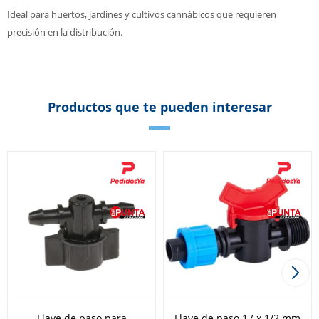
Ideal para huertos, jardines y cultivos cannábicos que requieren
precisión en la distribución.
Productos que te pueden interesar
Llave de paso para
Llave de paso 17 x 1/2 mm