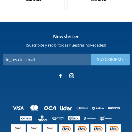
Newsletter
¡Suscribite y recibí todas nuestras novedades!
SUSCRIBIRME

