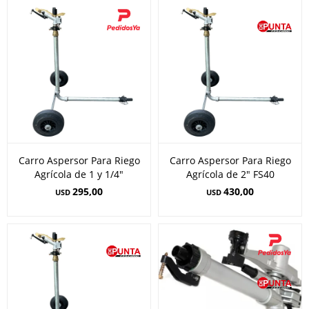
Carro Aspersor Para Riego
Carro Aspersor Para Riego
Agrícola de 1 y 1/4"
Agrícola de 2" FS40
295,00
430,00
USD
USD