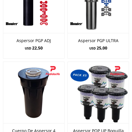
Aspersor PGP ADJ
Aspersor PGP ULTRA
22,50
25,00
USD
USD
Cuerpo De Aspersor 4
Aspersor POP UP Boquilla