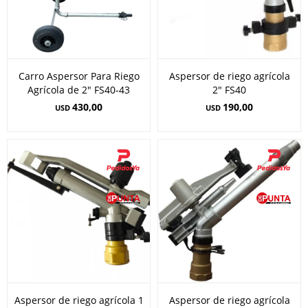
Carro Aspersor Para Riego
Aspersor de riego agrícola
Agrícola de 2" FS40-43
2" FS40
430,00
190,00
USD
USD
Aspersor de riego agrícola 1
Aspersor de riego agrícola