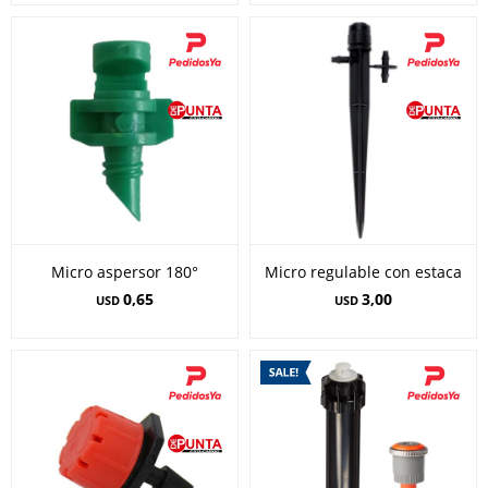
Micro aspersor 180°
Micro regulable con estaca
0,65
3,00
USD
USD