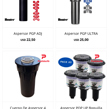
Aspersor PGP ADJ
Aspersor PGP ULTRA
22,50
25,00
USD
USD
Cuerpo De Aspersor 4
Aspersor POP UP Boquilla