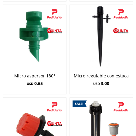
Micro aspersor 180°
Micro regulable con estaca
0,65
3,00
USD
USD