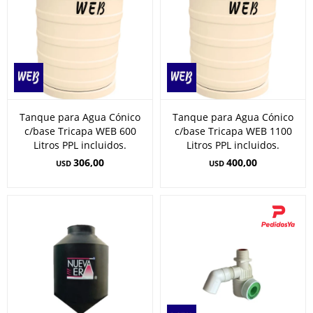
Tanque para Agua Cónico
Tanque para Agua Cónico
c/base Tricapa WEB 600
c/base Tricapa WEB 1100
Litros PPL incluidos.
Litros PPL incluidos.
306,00
400,00
USD
USD