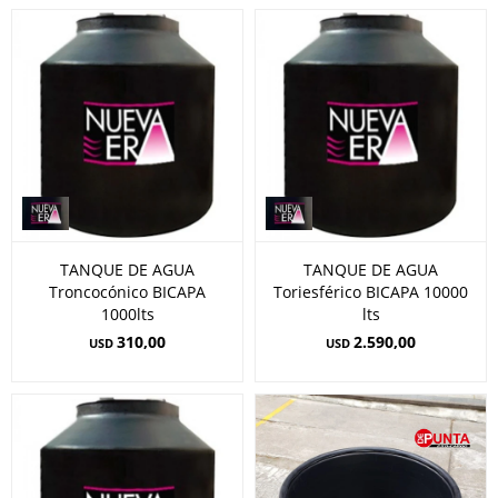
TANQUE DE AGUA
TANQUE DE AGUA
Troncocónico BICAPA
Toriesférico BICAPA 10000
1000lts
lts
310,00
2.590,00
USD
USD