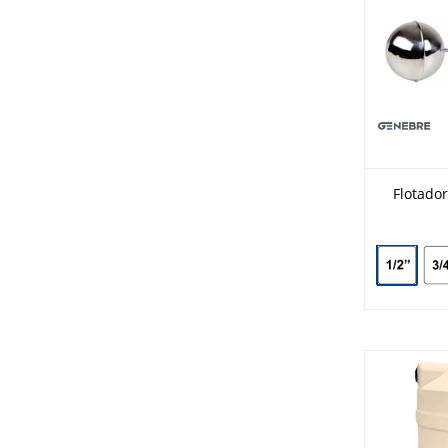
Flotador