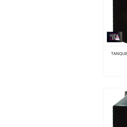
TANQUE 