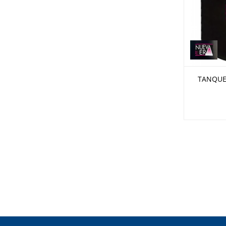
TANQUE 