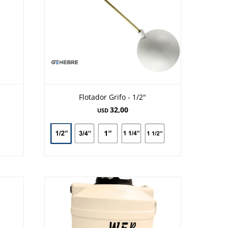
Flotador Grifo - 1/2"
32,00
USD