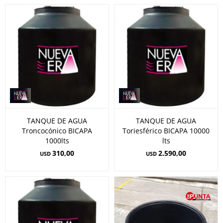
TANQUE DE AGUA
TANQUE DE AGUA
Troncocónico BICAPA
Toriesférico BICAPA 10000
1000lts
lts
310,00
2.590,00
USD
USD