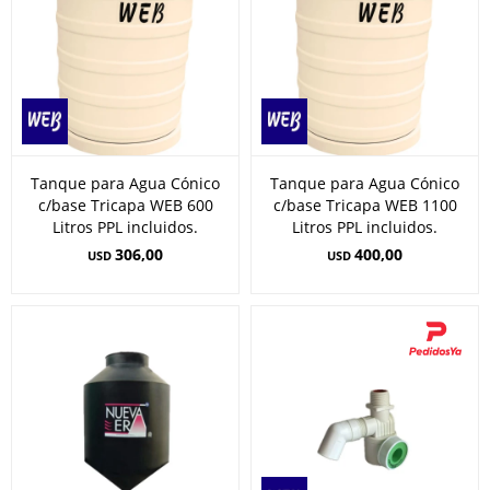
Tanque para Agua Cónico
Tanque para Agua Cónico
c/base Tricapa WEB 600
c/base Tricapa WEB 1100
Litros PPL incluidos.
Litros PPL incluidos.
306,00
400,00
USD
USD