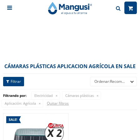

CÁMARAS PLÁSTICAS APLICACION AGRÍCOLA EN SALE
Recomendados
Filtrando por:
Electricidad
Cámaras plásticas
Quitar filtros
Aplicación:
Agrícola