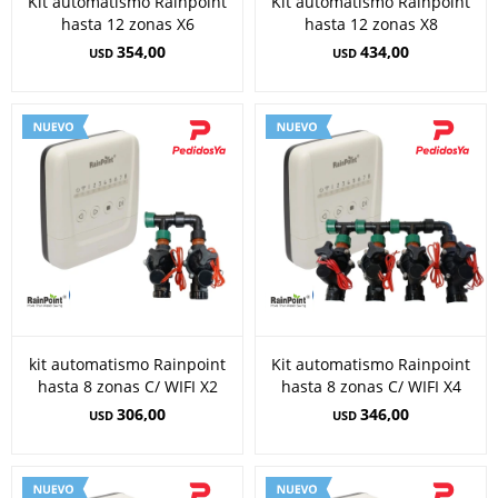
Kit automatismo Rainpoint
Kit automatismo Rainpoint
hasta 12 zonas X6
hasta 12 zonas X8
354,00
434,00
USD
USD
kit automatismo Rainpoint
Kit automatismo Rainpoint
hasta 8 zonas C/ WIFI X2
hasta 8 zonas C/ WIFI X4
306,00
346,00
USD
USD