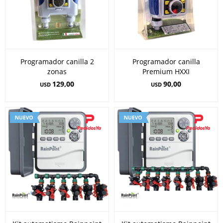
Programador canilla 2
Programador canilla
zonas
Premium HXXI
129,00
90,00
USD
USD