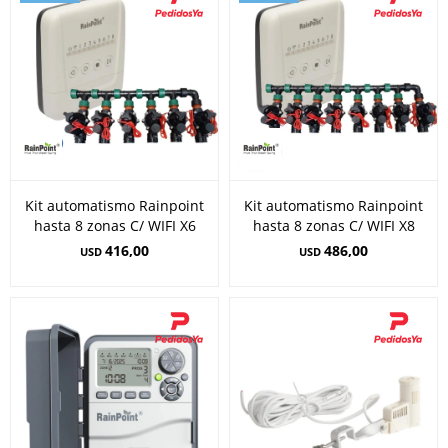
Kit automatismo Rainpoint
Kit automatismo Rainpoint
hasta 8 zonas C/ WIFI X6
hasta 8 zonas C/ WIFI X8
416,00
486,00
USD
USD