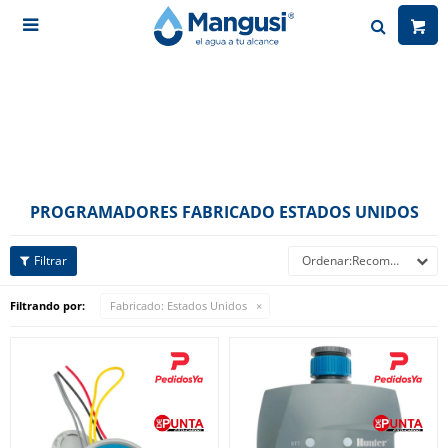

PROGRAMADORES FABRICADO ESTADOS UNIDOS
Recomendados
Filtrando por:
Fabricado:
Estados Unidos