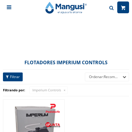

FLOTADORES IMPERIUM CONTROLS
Recomendados
Filtrando por:
Imperium Controls