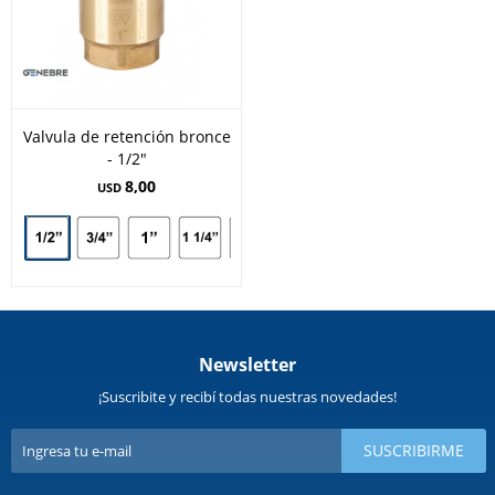
Valvula de retención bronce
- 1/2"
8,00
USD
Newsletter
¡Suscribite y recibí todas nuestras novedades!
SUSCRIBIRME