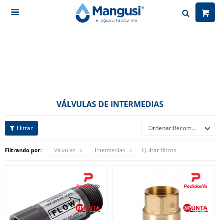

VÁLVULAS DE INTERMEDIAS
Recomendados
Quitar filtros
Filtrando por:
Válvulas
Intermedias