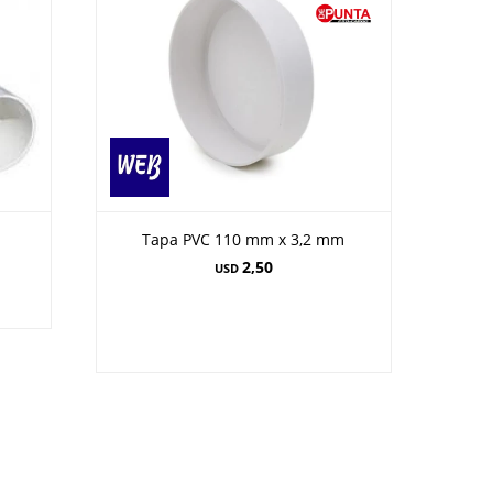
Tapa PVC 110 mm x 3,2 mm
2,50
USD