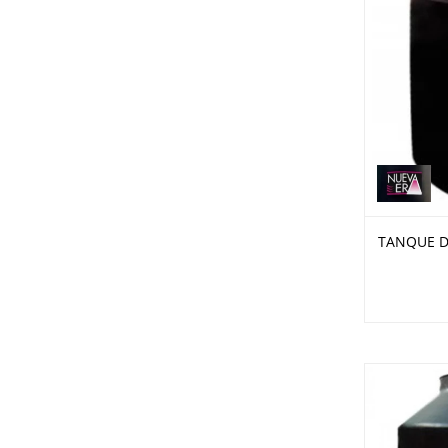
TANQUE DE