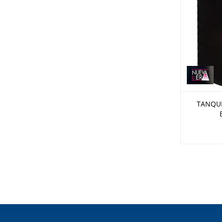
TANQUE