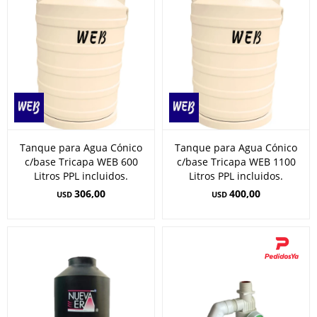
Tanque para Agua Cónico
Tanque para Agua Cónico
c/base Tricapa WEB 600
c/base Tricapa WEB 1100
Litros PPL incluidos.
Litros PPL incluidos.
306,00
400,00
USD
USD